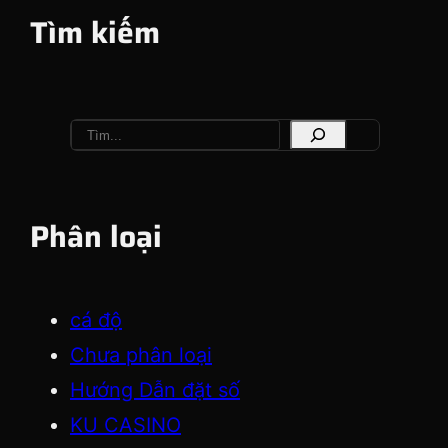
Tìm kiếm
S
e
a
Phân loại
r
c
h
cá độ
Chưa phân loại
Hướng Dẫn đặt số
KU CASINO