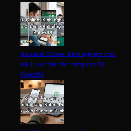
Baccarat Online: Kinh nghiệm chơi
bài từ cơ bản đến nâng cao Tại
Kubet88