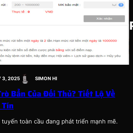
 3, 2025
SIMON HI
rò Bẩn Của Đối Thủ? Tiết Lộ Về
 Tín
 tuyến toàn cầu đang phát triển mạnh mẽ.