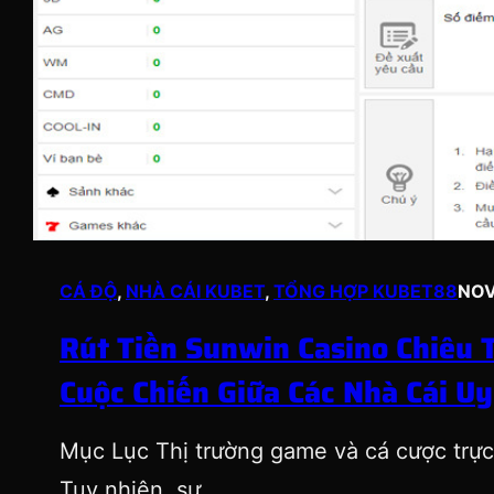
CÁ ĐỘ
, 
NHÀ CÁI KUBET
, 
TỔNG HỢP KUBET88
NOV
Rút Tiền Sunwin Casino Chiêu T
Cuộc Chiến Giữa Các Nhà Cái Uy
Mục Lục Thị trường game và cá cược trực
Tuy nhiên, sự…