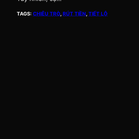
TAGS:
CHIÊU TRÒ
, 
RÚT TIỀN
, 
TIẾT LỘ