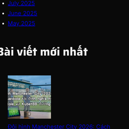
July 2025
June 2025
May 2025
Bài viết mới nhất
Đội hình Manchester City 2026: Cách