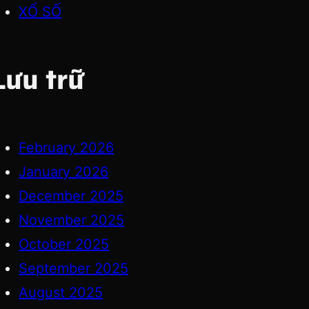
XỔ SỐ
Lưu trữ
February 2026
January 2026
December 2025
November 2025
October 2025
September 2025
August 2025