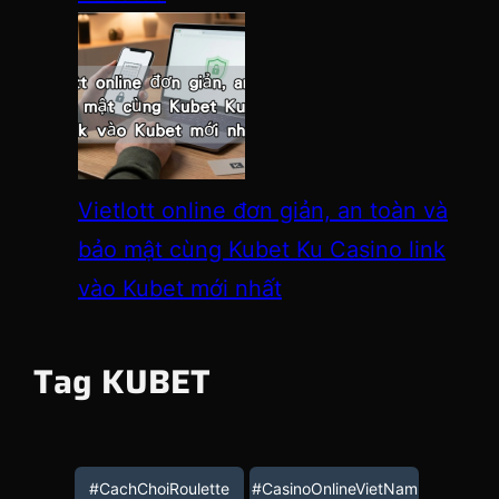
Vietlott online đơn giản, an toàn và
bảo mật cùng Kubet Ku Casino link
vào Kubet mới nhất
Tag KUBET
#CachChoiRoulette
#CasinoOnlineVietNam