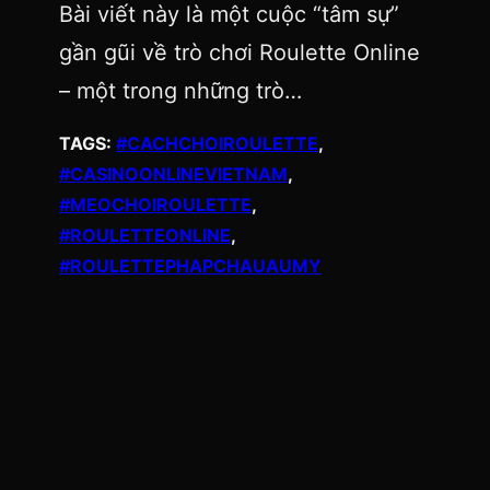
Bài viết này là một cuộc “tâm sự”
gần gũi về trò chơi Roulette Online
– một trong những trò…
TAGS:
#CACHCHOIROULETTE
, 
#CASINOONLINEVIETNAM
, 
#MEOCHOIROULETTE
, 
#ROULETTEONLINE
, 
#ROULETTEPHAPCHAUAUMY