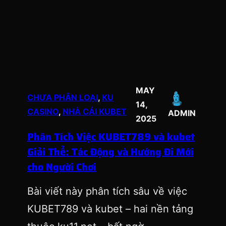
MAY
CHƯA PHÂN LOẠI
, 
KU
14,
CASINO
, 
NHÀ CÁI KUBET
ADMIN
2025
Phân Tích Việc KUBET789 và kubet
Giải Thể: Tác Động và Hướng Đi Mới
cho Người Chơi
Bài viết này phân tích sâu về việc
KUBET789 và kubet – hai nền tảng