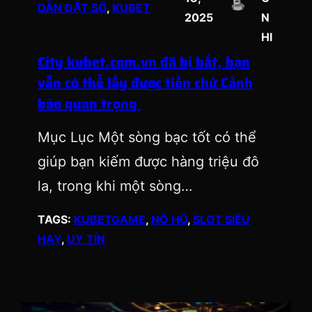
DẪN ĐẶT SỐ
, 
KUBET
2025
N
HI
City kubet.com.vn đã bị bắt, bạn
vẫn có thể lấy được tiền chứ Cảnh
báo quan trọng
Mục Lục Một sòng bạc tốt có thể
giúp bạn kiếm được hàng triệu đô
la, trong khi một sòng…
TAGS:
KUBETGAME
, 
NỔ HŨ
, 
SLOT SIÊU
HAY
, 
UY TÍN