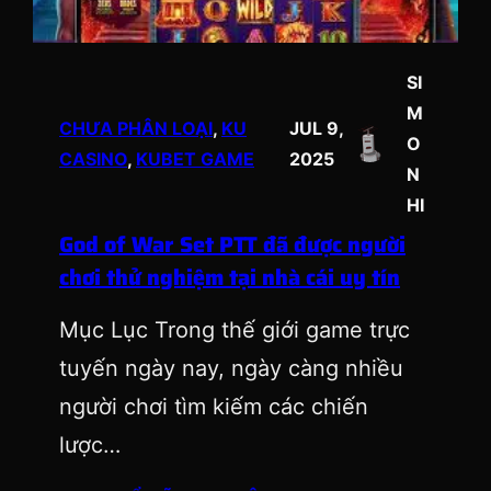
SI
M
CHƯA PHÂN LOẠI
, 
KU
JUL 9,
O
CASINO
, 
KUBET GAME
2025
N
HI
God of War Set PTT đã được người
chơi thử nghiệm tại nhà cái uy tín
Mục Lục Trong thế giới game trực
tuyến ngày nay, ngày càng nhiều
người chơi tìm kiếm các chiến
lược…