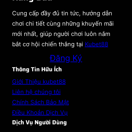
Lời Đồn
Manchester
Cung cấp đầy đủ tin tức, hướng dẫn
Miễn Phí
máy đánh bạc
chơi chi tiết cùng những khuyến mãi
Mẹo Kiếm
Nổ hũ
mới nhất, giúp người chơi luôn nắm
Phân tích
Quản Lý
bắt cơ hội chiến thắng tại
Kubet88
Rút Tiền
Slots
Đăng Ký
SLot siêu hay
Săn Cá
Thông Tin Hữu Ích
Sự Thật
Thực Tế
Giới Thiệu kubet88
Tiết Lộ
Tiền Thưởng
Liên hệ chúng tôi
Uy tín
Vietlott
Chính Sách Bảo Mật
Điều Khoản Dịch Vụ
Ăn Xu
Đánh Giá
Dịch Vụ Người Dùng
Đội hình