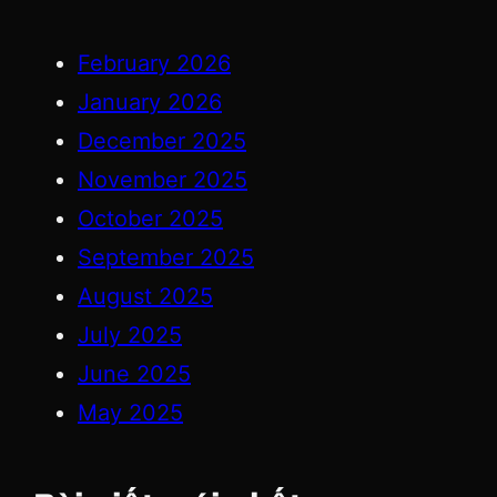
February 2026
January 2026
December 2025
November 2025
October 2025
September 2025
August 2025
July 2025
June 2025
May 2025