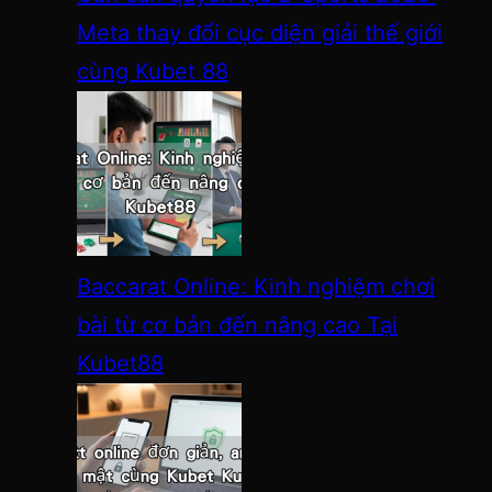
Meta thay đổi cục diện giải thế giới
cùng Kubet 88
Baccarat Online: Kinh nghiệm chơi
bài từ cơ bản đến nâng cao Tại
Kubet88