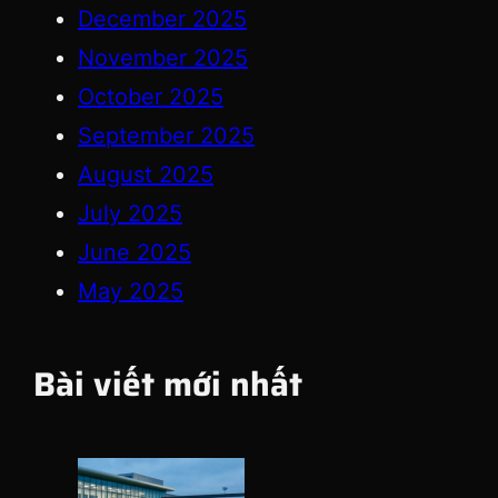
December 2025
November 2025
October 2025
September 2025
August 2025
July 2025
June 2025
May 2025
Bài viết mới nhất