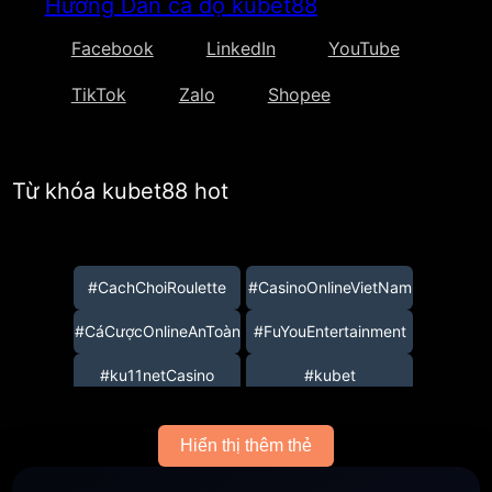
Hướng Dẫn cá độ kubet88
Facebook
LinkedIn
YouTube
TikTok
Zalo
Shopee
Từ khóa kubet88 hot
#CachChoiRoulette
#CasinoOnlineVietNam
#CáCượcOnlineAnToàn
#FuYouEntertainment
#ku11netCasino
#kubet
#KUBET789giảiThể
#kubetđóngCửa
Hiển thị thêm thẻ
#MeoChoiRoulette
#RouletteOnline