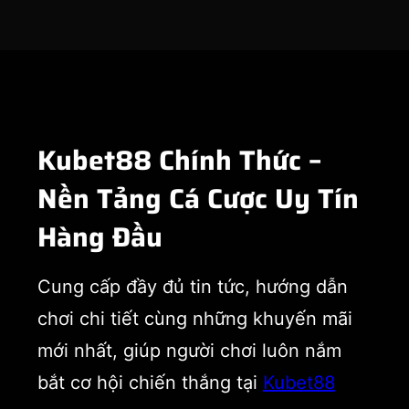
#RoulettePhapChauAuMy
Baccarat
Big Data
Bảo Hiểm
Bắn Cá
Bị cáo
Chiêu Trò
Công nghệ
Kubet88 Chính Thức –
E-Sports
Giao Dịch
Nền Tảng Cá Cược Uy Tín
Hướng Dẫn
Khuyến Mãi
Hàng Đầu
Kubetgame
kèo bóng
Lời Đồn
Manchester
Cung cấp đầy đủ tin tức, hướng dẫn
Miễn Phí
máy đánh bạc
chơi chi tiết cùng những khuyến mãi
Mẹo Kiếm
Nổ hũ
mới nhất, giúp người chơi luôn nắm
Phân tích
Quản Lý
bắt cơ hội chiến thắng tại
Kubet88