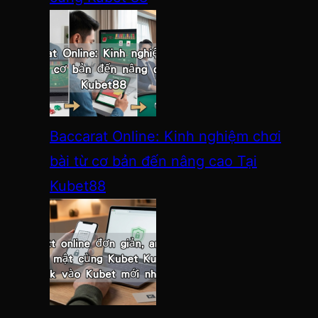
Baccarat Online: Kinh nghiệm chơi
bài từ cơ bản đến nâng cao Tại
Kubet88