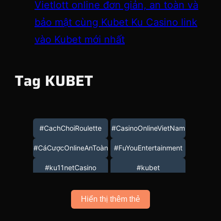
Vietlott online đơn giản, an toàn và
bảo mật cùng Kubet Ku Casino link
vào Kubet mới nhất
Tag KUBET
#CachChoiRoulette
#CasinoOnlineVietNam
#CáCượcOnlineAnToàn
#FuYouEntertainment
#ku11netCasino
#kubet
#KUBET789giảiThể
#kubetđóngCửa
Hiển thị thêm thẻ
#MeoChoiRoulette
#RouletteOnline