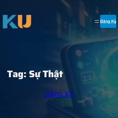
Skip
to
Đăng Ký
content
Tag:
Sự Thật
Đăng Ký