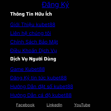
Rút Tiền
Slots
Đăng Ký
SLot siêu hay
Săn Cá
Thông Tin Hữu Ích
Sự Thật
Thực Tế
Giới Thiệu kubet88
Tiết Lộ
Tiền Thưởng
Liên hệ chúng tôi
Uy tín
Vietlott
Chính Sách Bảo Mật
Điều Khoản Dịch Vụ
Ăn Xu
Đánh Giá
Dịch Vụ Người Dùng
Đội hình
Game Kubet88
Đăng Ký tin tức kubet88
Hướng Dẫn đặt số kubet88
Hướng Dẫn cá độ kubet88
Facebook
LinkedIn
YouTube