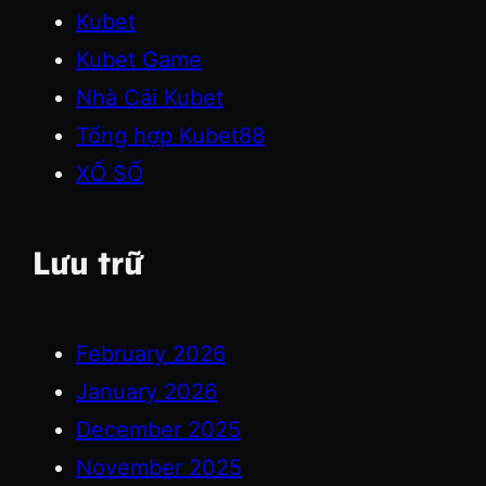
Kubet
Kubet Game
Nhà Cái Kubet
Tổng hợp Kubet88
XỔ SỐ
Lưu trữ
February 2026
January 2026
December 2025
November 2025