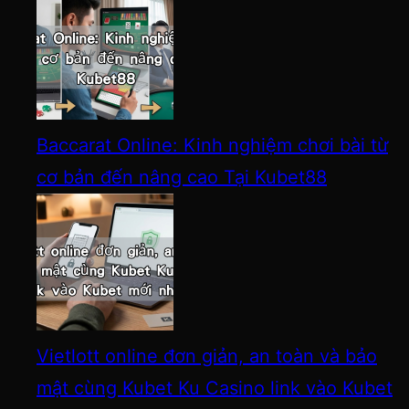
Baccarat Online: Kinh nghiệm chơi bài từ
cơ bản đến nâng cao Tại Kubet88
Vietlott online đơn giản, an toàn và bảo
mật cùng Kubet Ku Casino link vào Kubet