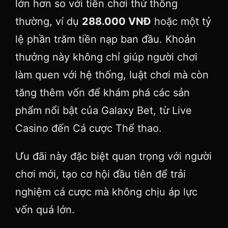
lớn hơn so với tiền chơi thử thông
thường, ví dụ
288.000 VNĐ
hoặc một tỷ
lệ phần trăm tiền nạp ban đầu. Khoản
thưởng này không chỉ giúp người chơi
làm quen với hệ thống, luật chơi mà còn
tăng thêm vốn để khám phá các sản
phẩm nổi bật của Galaxy Bet, từ Live
Casino đến Cá cược Thể thao.
Ưu đãi này đặc biệt quan trọng với người
chơi mới, tạo cơ hội đầu tiên để trải
nghiệm cá cược mà không chịu áp lực
vốn quá lớn.