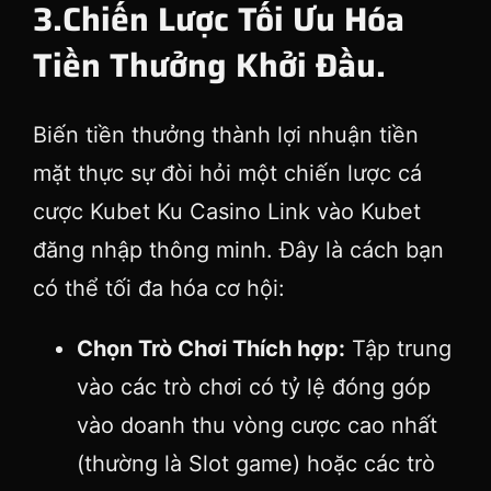
3.Chiến Lược Tối Ưu Hóa
Tiền Thưởng Khởi Đầu.
Biến tiền thưởng thành lợi nhuận tiền
mặt thực sự đòi hỏi một chiến lược cá
cược Kubet Ku Casino Link vào Kubet
đăng nhập thông minh. Đây là cách bạn
có thể tối đa hóa cơ hội:
Chọn Trò Chơi Thích hợp:
Tập trung
vào các trò chơi có tỷ lệ đóng góp
vào doanh thu vòng cược cao nhất
(thường là Slot game) hoặc các trò