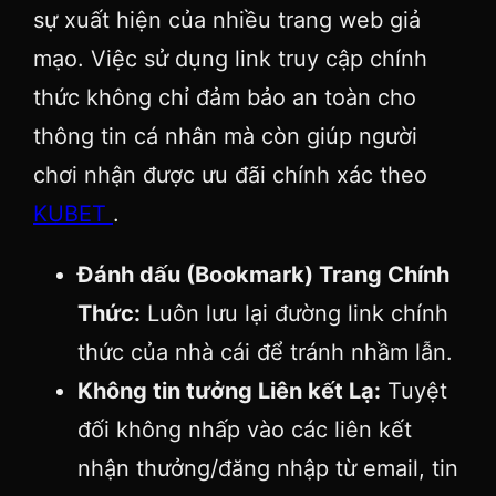
sự xuất hiện của nhiều trang web giả
mạo. Việc sử dụng link truy cập chính
thức không chỉ đảm bảo an toàn cho
thông tin cá nhân mà còn giúp người
chơi nhận được ưu đãi chính xác theo
KUBET
.
Đánh dấu (Bookmark) Trang Chính
Thức:
Luôn lưu lại đường link chính
thức của nhà cái để tránh nhầm lẫn.
Không tin tưởng Liên kết Lạ:
Tuyệt
đối không nhấp vào các liên kết
nhận thưởng/đăng nhập từ email, tin