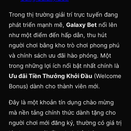
Trong thị trường giải trí trực tuyến đang
phát triển mạnh mẽ,
Galaxy Bet
nổi lên
như một điểm đến hấp dẫn, thu hút
người chơi bằng kho trò chơi phong phú
và chính sách ưu đãi hào phóng. Một
trong những lợi ích nổi bật nhất chính là
Ưu đãi Tiền Thưởng Khởi Đầu
(Welcome
Bonus) dành cho thành viên mới.
Đây là một khoản tín dụng chào mừng
mà nền tảng chính thức dành tặng cho
người chơi mới đăng ký, thường có giá trị