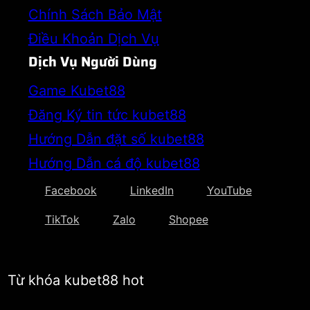
Sự Thật
Thực Tế
Chính Sách Bảo Mật
Điều Khoản Dịch Vụ
Tiết Lộ
Tiền Thưởng
Dịch Vụ Người Dùng
Uy tín
Vietlott
Game Kubet88
Ăn Xu
Đánh Giá
Đăng Ký tin tức kubet88
Đội hình
Hướng Dẫn đặt số kubet88
Hướng Dẫn cá độ kubet88
Facebook
LinkedIn
YouTube
TikTok
Zalo
Shopee
Từ khóa kubet88 hot