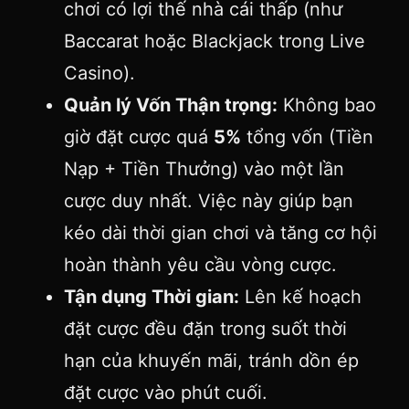
chơi có lợi thế nhà cái thấp (như
Baccarat hoặc Blackjack trong Live
Casino).
Quản lý Vốn Thận trọng:
Không bao
giờ đặt cược quá
5%
tổng vốn (Tiền
Nạp + Tiền Thưởng) vào một lần
cược duy nhất. Việc này giúp bạn
kéo dài thời gian chơi và tăng cơ hội
hoàn thành yêu cầu vòng cược.
Tận dụng Thời gian:
Lên kế hoạch
đặt cược đều đặn trong suốt thời
hạn của khuyến mãi, tránh dồn ép
đặt cược vào phút cuối.