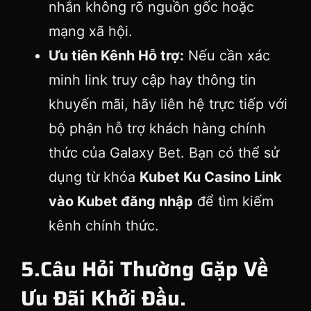
nhắn không rõ nguồn gốc hoặc
mạng xã hội.
Ưu tiên Kênh Hỗ trợ:
Nếu cần xác
minh link truy cập hay thông tin
khuyến mãi, hãy liên hệ trực tiếp với
bộ phận hỗ trợ khách hàng chính
thức của Galaxy Bet. Bạn có thể sử
dụng từ khóa
Kubet Ku Casino Link
vào Kubet đăng nhập
để tìm kiếm
kênh chính thức.
5.Câu Hỏi Thường Gặp Về
Ưu Đãi Khởi Đầu.