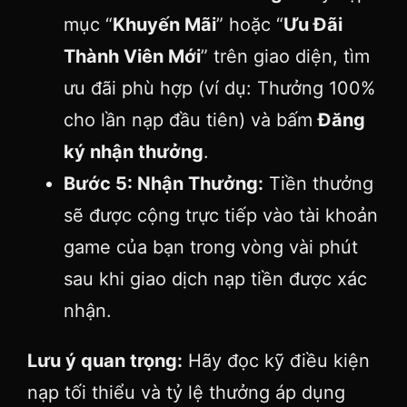
mục “
Khuyến Mãi
” hoặc “
Ưu Đãi
Thành Viên Mới
” trên giao diện, tìm
ưu đãi phù hợp (ví dụ: Thưởng 100%
cho lần nạp đầu tiên) và bấm
Đăng
ký nhận thưởng
.
Bước 5: Nhận Thưởng:
Tiền thưởng
sẽ được cộng trực tiếp vào tài khoản
game của bạn trong vòng vài phút
sau khi giao dịch nạp tiền được xác
nhận.
Lưu ý quan trọng:
Hãy đọc kỹ điều kiện
nạp tối thiểu và tỷ lệ thưởng áp dụng