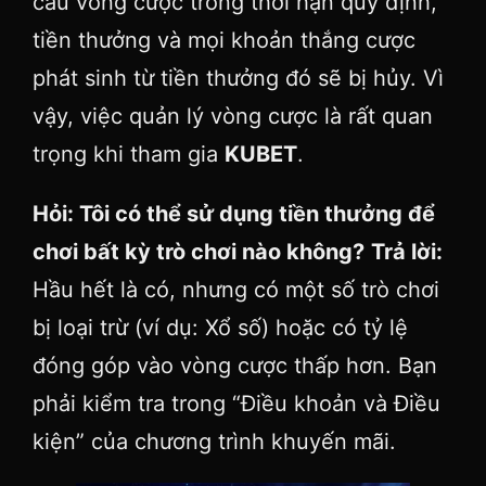
cầu vòng cược trong thời hạn quy định,
tiền thưởng và mọi khoản thắng cược
phát sinh từ tiền thưởng đó sẽ bị hủy. Vì
vậy, việc quản lý vòng cược là rất quan
trọng khi tham gia
KUBET
.
Hỏi: Tôi có thể sử dụng tiền thưởng để
chơi bất kỳ trò chơi nào không?
Trả lời:
Hầu hết là có, nhưng có một số trò chơi
bị loại trừ (ví dụ: Xổ số) hoặc có tỷ lệ
đóng góp vào vòng cược thấp hơn. Bạn
phải kiểm tra trong “Điều khoản và Điều
kiện” của chương trình khuyến mãi.