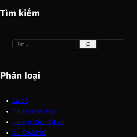
Tìm kiếm
S
e
a
Phân loại
r
c
h
cá độ
Chưa phân loại
Hướng Dẫn đặt số
KU CASINO