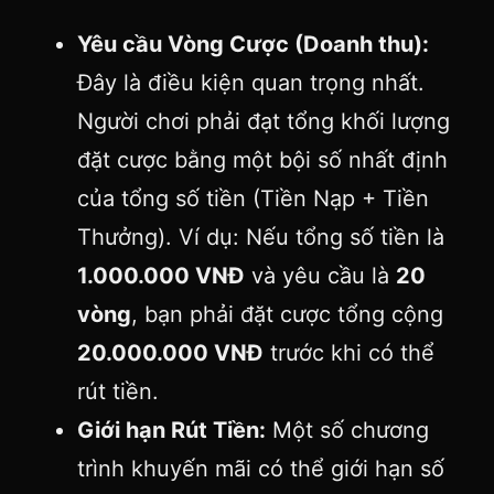
Yêu cầu Vòng Cược (Doanh thu):
Đây là điều kiện quan trọng nhất.
Người chơi phải đạt tổng khối lượng
đặt cược bằng một bội số nhất định
của tổng số tiền (Tiền Nạp + Tiền
Thưởng). Ví dụ: Nếu tổng số tiền là
1.000.000 VNĐ
và yêu cầu là
20
vòng
, bạn phải đặt cược tổng cộng
20.000.000 VNĐ
trước khi có thể
rút tiền.
Giới hạn Rút Tiền:
Một số chương
trình khuyến mãi có thể giới hạn số