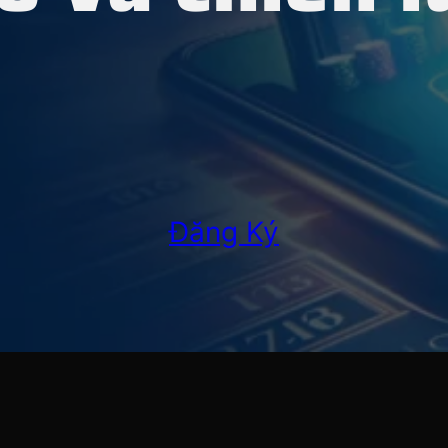
Đăng Ký