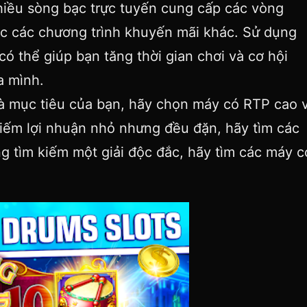
iều sòng bạc trực tuyến cung cấp các vòng
ặc các chương trình khuyến mãi khác. Sử dụng
ó thể giúp bạn tăng thời gian chơi và cơ hội
a mình.
và mục tiêu của bạn, hãy chọn máy có RTP cao 
ếm lợi nhuận nhỏ nhưng đều đặn, hãy tìm các
 tìm kiếm một giải độc đắc, hãy tìm các máy c