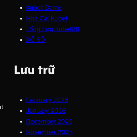
Kubet Game
Nhà Cái Kubet
Tổng hợp Kubet88
XỔ SỐ
Lưu trữ
February 2026
ột
January 2026
December 2025
November 2025