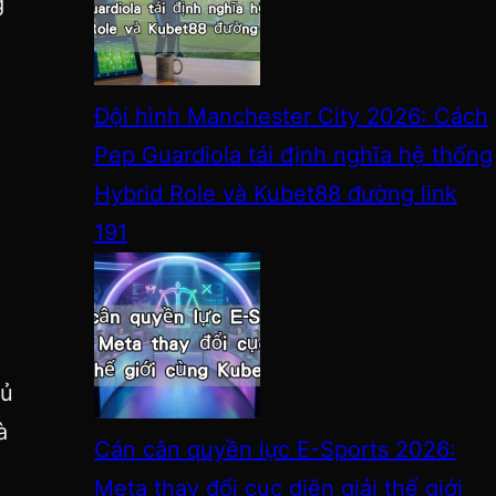
g
Đội hình Manchester City 2026: Cách
Pep Guardiola tái định nghĩa hệ thống
Hybrid Role và Kubet88 đường link
191
hủ
à
Cán cân quyền lực E-Sports 2026:
Meta thay đổi cục diện giải thế giới