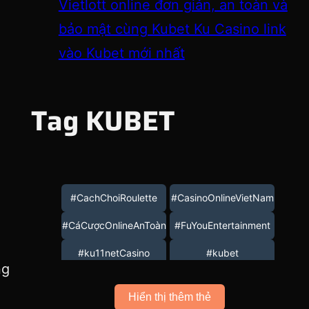
Vietlott online đơn giản, an toàn và
bảo mật cùng Kubet Ku Casino link
vào Kubet mới nhất
Tag KUBET
#CachChoiRoulette
#CasinoOnlineVietNam
#CáCượcOnlineAnToàn
#FuYouEntertainment
#ku11netCasino
#kubet
ng
#KUBET789giảiThể
#kubetđóngCửa
Hiển thị thêm thẻ
#MeoChoiRoulette
#RouletteOnline