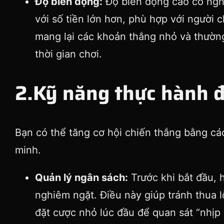
Độ biến động:
Độ biến động cao có nghĩ
với số tiền lớn hơn, phù hợp với người c
mang lại các khoản thắng nhỏ và thườn
thời gian chơi.
2.Kỹ năng thực hành để
Bạn có thể tăng cơ hội chiến thắng bằng c
minh.
Quản lý ngân sách:
Trước khi bắt đầu, h
nghiêm ngặt. Điều này giúp tránh thua 
đặt cược nhỏ lúc đầu để quan sát “nhịp 