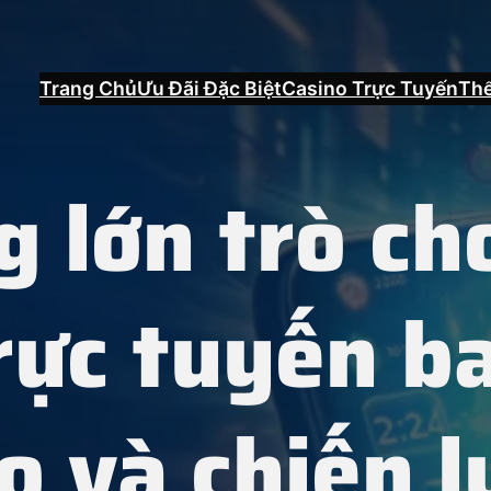
Trang Chủ
Ưu Đãi Đặc Biệt
Casino Trực Tuyến
Thể
g lớn trò ch
rực tuyến ba
 và chiến l