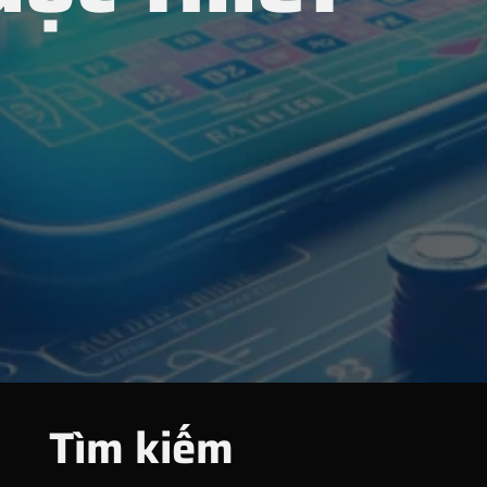
Tìm kiếm