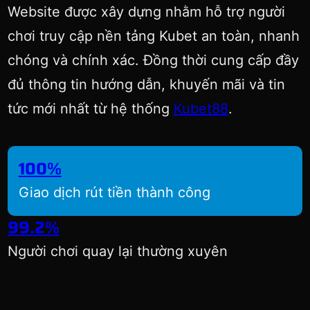
Website được xây dựng nhằm hỗ trợ người
chơi truy cập nền tảng Kubet an toàn, nhanh
chóng và chính xác. Đồng thời cung cấp đầy
đủ thông tin hướng dẫn, khuyến mãi và tin
tức mới nhất từ hệ thống
Kubet88
.
100%
Giao dịch rút tiền thành công
99.2%
Người chơi quay lại thường xuyên