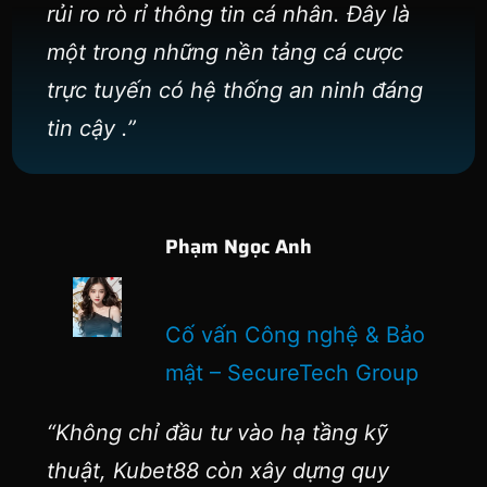
rủi ro rò rỉ thông tin cá nhân. Đây là
một trong những nền tảng cá cược
trực tuyến có hệ thống an ninh đáng
tin cậy .”
Phạm Ngọc Anh
Cố vấn Công nghệ & Bảo
mật – SecureTech Group
“Không chỉ đầu tư vào hạ tầng kỹ
thuật, Kubet88 còn xây dựng quy