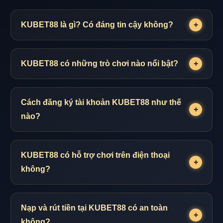
KUBET88 là gì? Có đáng tin cậy không?
KUBET88 có những trò chơi nào nổi bật?
Cách đăng ký tài khoản KUBET88 như thế
nào?
KUBET88 có hỗ trợ chơi trên điện thoại
không?
Nạp và rút tiền tại KUBET88 có an toàn
không?