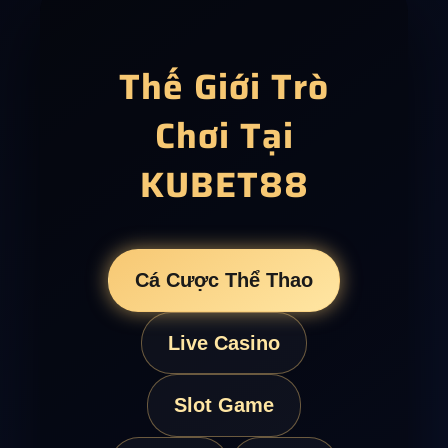
Thế Giới Trò
Chơi Tại
KUBET88
Cá Cược Thể Thao
Live Casino
Slot Game