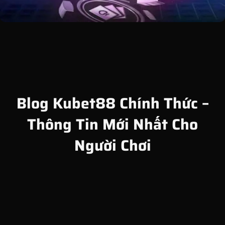
Blog Kubet88 Chính Thức –
Thông Tin Mới Nhất Cho
Người Chơi