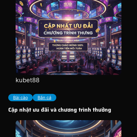
kubet88
Bài cào
Bắn cá
Cập nhật
ưu đãi và chương trình thưởng