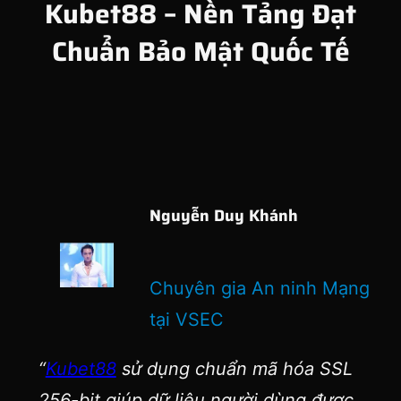
Kubet88 – Nền Tảng Đạt
Chuẩn Bảo Mật Quốc Tế
Nguyễn Duy Khánh
Chuyên gia An ninh Mạng
tại VSEC
“
Kubet88
sử dụng chuẩn mã hóa SSL
256-bit giúp dữ liệu người dùng được