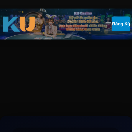
Skip
to
Đăng Ký
content