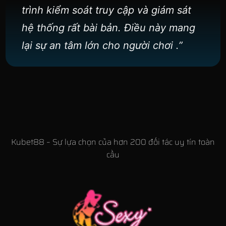
trình kiểm soát truy cập và giám sát
hệ thống rất bài bản. Điều này mang
lại sự an tâm lớn cho người chơi .”
Kubet88 – Sự lựa chọn của hơn 200 đối tác uy tín toàn
cầu