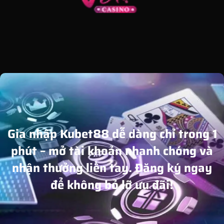
Gia nhập Kubet88 dễ dàng chỉ trong 1
phút – mở tài khoản nhanh chóng và
nhận thưởng liền tay. Đăng ký ngay
để không bỏ lỡ ưu đãi!