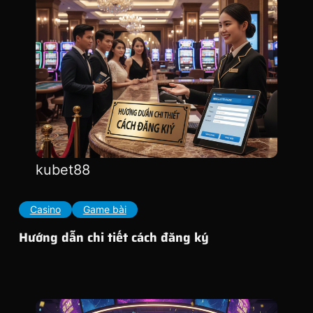
kubet88
Casino
Game bài
Hướng dẫn chi tiết cách
đăng ký